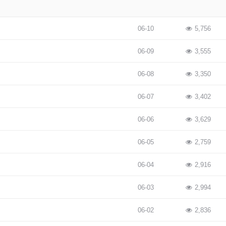
06-10
5,756
06-09
3,555
06-08
3,350
06-07
3,402
06-06
3,629
06-05
2,759
06-04
2,916
06-03
2,994
06-02
2,836