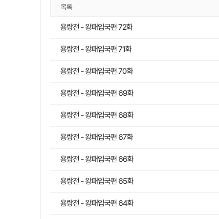
목록
용랑전 - 왕패입국편 72화
용랑전 - 왕패입국편 71화
용랑전 - 왕패입국편 70화
용랑전 - 왕패입국편 69화
용랑전 - 왕패입국편 68화
용랑전 - 왕패입국편 67화
용랑전 - 왕패입국편 66화
용랑전 - 왕패입국편 65화
용랑전 - 왕패입국편 64화