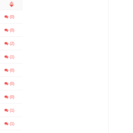
(0)
(0)
(2)
(1)
(0)
(0)
(0)
(1)
(1)