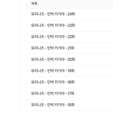
목록
유리나츠 - 민박 카가야 - 24화
유리나츠 - 민박 카가야 - 23화
유리나츠 - 민박 카가야 - 22화
유리나츠 - 민박 카가야 - 21화
유리나츠 - 민박 카가야 - 20화
유리나츠 - 민박 카가야 - 19화
유리나츠 - 민박 카가야 - 18화
유리나츠 - 민박 카가야 - 17화
유리나츠 - 민박 카가야 - 16화