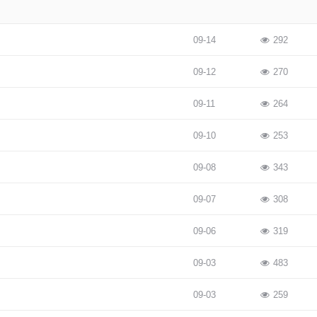
09-14
292
09-12
270
09-11
264
09-10
253
09-08
343
09-07
308
09-06
319
09-03
483
09-03
259