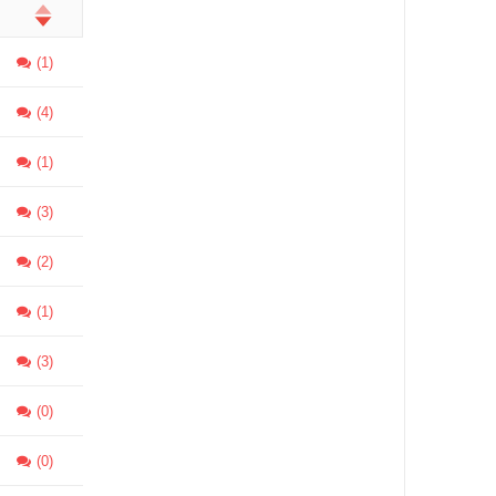
(1)
(4)
(1)
(3)
(2)
(1)
(3)
(0)
(0)