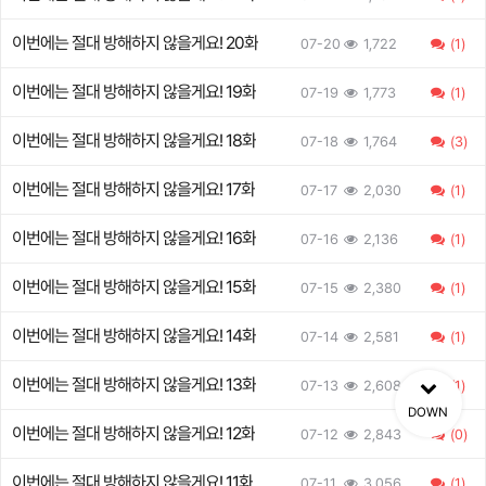
이번에는 절대 방해하지 않을게요! 20화
07-20
1,722
(1)
이번에는 절대 방해하지 않을게요! 19화
07-19
1,773
(1)
이번에는 절대 방해하지 않을게요! 18화
07-18
1,764
(3)
이번에는 절대 방해하지 않을게요! 17화
07-17
2,030
(1)
이번에는 절대 방해하지 않을게요! 16화
07-16
2,136
(1)
이번에는 절대 방해하지 않을게요! 15화
07-15
2,380
(1)
이번에는 절대 방해하지 않을게요! 14화
07-14
2,581
(1)
이번에는 절대 방해하지 않을게요! 13화
07-13
2,608
(1)
DOWN
이번에는 절대 방해하지 않을게요! 12화
07-12
2,843
(0)
이번에는 절대 방해하지 않을게요! 11화
07-11
3,056
(1)