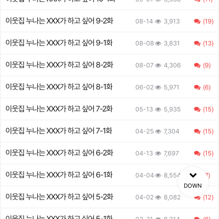
이웃집 누나는 XXX가 하고 싶어 9-2화
08-14
3,913
(19)
이웃집 누나는 XXX가 하고 싶어 9-1화
08-08
3,831
(13)
이웃집 누나는 XXX가 하고 싶어 8-2화
08-07
4,306
(9)
이웃집 누나는 XXX가 하고 싶어 8-1화
06-02
5,971
(6)
이웃집 누나는 XXX가 하고 싶어 7-2화
05-13
5,935
(15)
이웃집 누나는 XXX가 하고 싶어 7-1화
04-25
7,304
(15)
이웃집 누나는 XXX가 하고 싶어 6-2화
04-13
7,697
(15)
이웃집 누나는 XXX가 하고 싶어 6-1화
04-04
8,554
(7)
DOWN
이웃집 누나는 XXX가 하고 싶어 5-2화
04-02
8,082
(12)
이웃집 누나는 XXX가 하고 싶어 5-1화