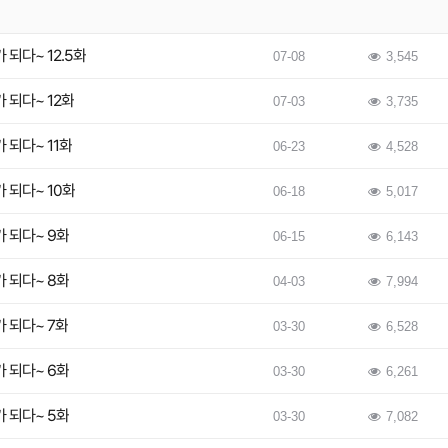
되다~ 12.5화
07-08
3,545
 되다~ 12화
07-03
3,735
 되다~ 11화
06-23
4,528
 되다~ 10화
06-18
5,017
 되다~ 9화
06-15
6,143
 되다~ 8화
04-03
7,994
 되다~ 7화
03-30
6,528
 되다~ 6화
03-30
6,261
 되다~ 5화
03-30
7,082