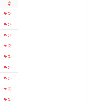
(0)
(0)
(0)
(0)
(1)
(1)
(1)
(1)
(2)