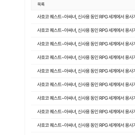
목록
사호코 퀘스트~아싸녀, 신사용 동인 RPG 세계에서 용사가 
사호코 퀘스트~아싸녀, 신사용 동인 RPG 세계에서 용사가
사호코 퀘스트~아싸녀, 신사용 동인 RPG 세계에서 용사가
사호코 퀘스트~아싸녀, 신사용 동인 RPG 세계에서 용사가
사호코 퀘스트~아싸녀, 신사용 동인 RPG 세계에서 용사가
사호코 퀘스트~아싸녀, 신사용 동인 RPG 세계에서 용사가
사호코 퀘스트~아싸녀, 신사용 동인 RPG 세계에서 용사가
사호코 퀘스트~아싸녀, 신사용 동인 RPG 세계에서 용사가
사호코 퀘스트~아싸녀, 신사용 동인 RPG 세계에서 용사가