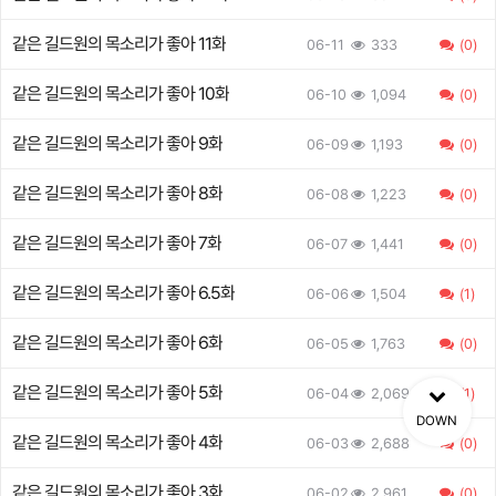
조금 위험한 나이차 러브 코미디, 개막!
같은 길드원의 목소리가 좋아 11화
06-11
333
(0)
같은 길드원의 목소리가 좋아 10화
06-10
1,094
(0)
같은 길드원의 목소리가 좋아 9화
06-09
1,193
(0)
같은 길드원의 목소리가 좋아 8화
06-08
1,223
(0)
같은 길드원의 목소리가 좋아 7화
06-07
1,441
(0)
같은 길드원의 목소리가 좋아 6.5화
06-06
1,504
(1)
같은 길드원의 목소리가 좋아 6화
06-05
1,763
(0)
같은 길드원의 목소리가 좋아 5화
06-04
2,069
(1)
DOWN
같은 길드원의 목소리가 좋아 4화
06-03
2,688
(0)
같은 길드원의 목소리가 좋아 3화
06-02
2,961
(0)