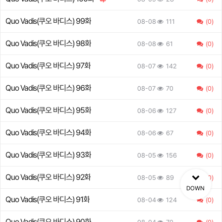
Quo Vadis(쿠오 바디스) 99화
08-08
111
(0)
Quo Vadis(쿠오 바디스) 98화
08-08
61
(0)
Quo Vadis(쿠오 바디스) 97화
08-07
142
(0)
Quo Vadis(쿠오 바디스) 96화
08-07
70
(0)
Quo Vadis(쿠오 바디스) 95화
08-06
127
(0)
Quo Vadis(쿠오 바디스) 94화
08-06
67
(0)
Quo Vadis(쿠오 바디스) 93화
08-05
156
(0)
Quo Vadis(쿠오 바디스) 92화
08-05
89
(0)
DOWN
Quo Vadis(쿠오 바디스) 91화
08-04
124
(0)
Quo Vadis(쿠오 바디스) 90화