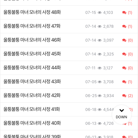
울퉁불퉁 마녀 모녀의 사정 48화
07-15
4,103
(1)
울퉁불퉁 마녀 모녀의 사정 47화
07-14
2,678
(1)
울퉁불퉁 마녀 모녀의 사정 46화
07-14
3,097
(0)
울퉁불퉁 마녀 모녀의 사정 45화
07-14
2,325
(0)
울퉁불퉁 마녀 모녀의 사정 44화
07-11
3,127
(0)
울퉁불퉁 마녀 모녀의 사정 43화
07-05
3,708
(1)
울퉁불퉁 마녀 모녀의 사정 42화
06-25
3,934
(2)
울퉁불퉁 마녀 모녀의 사정 41화
06-18
4,544
(0)
DOWN
울퉁불퉁 마녀 모녀의 사정 40화
06-13
4,726
(1)
울퉁불퉁 마녀 모녀의 사정 39화
06-13
3,918
(0)