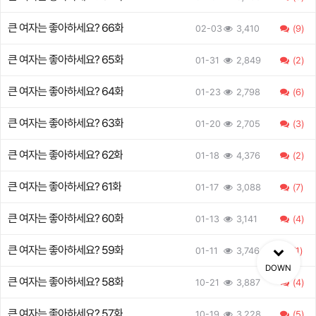
큰 여자는 좋아하세요? 66화
02-03
3,410
(9)
큰 여자는 좋아하세요? 65화
01-31
2,849
(2)
큰 여자는 좋아하세요? 64화
01-23
2,798
(6)
큰 여자는 좋아하세요? 63화
01-20
2,705
(3)
큰 여자는 좋아하세요? 62화
01-18
4,376
(2)
큰 여자는 좋아하세요? 61화
01-17
3,088
(7)
큰 여자는 좋아하세요? 60화
01-13
3,141
(4)
큰 여자는 좋아하세요? 59화
01-11
3,746
(1)
DOWN
큰 여자는 좋아하세요? 58화
10-21
3,887
(4)
큰 여자는 좋아하세요? 57화
10-19
3,228
(5)