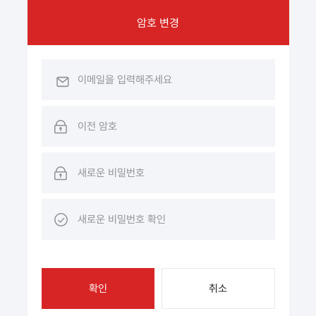
암호 변경