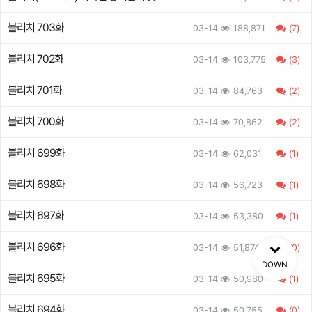
자들
블리치 703화
03-14
188,871
(7)
블리치 702화
03-14
103,775
(3)
블리치 701화
03-14
84,763
(2)
블리치 700화
03-14
70,862
(2)
블리치 699화
03-14
62,031
(1)
블리치 698화
03-14
56,723
(1)
블리치 697화
03-14
53,380
(1)
블리치 696화
03-14
51,874
(0)
DOWN
블리치 695화
03-14
50,980
(1)
블리치 694화
03-14
50,755
(0)