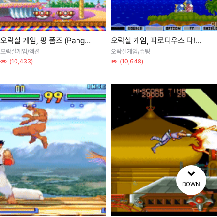
오락실 게임, 팡 폼즈 (Pang
오락실 게임, 파로디우스 다!
Pom's) 바로 플레이
(Parodius DA!) 바로 플레이
오락실게임/액션
오락실게임/슈팅
(10,433)
(10,648)
DOWN