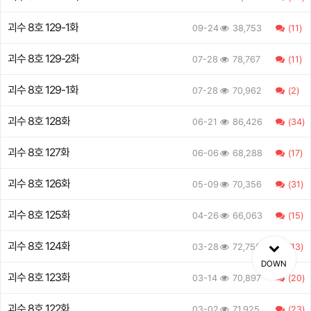
괴수 8호 129-1화
09-24
38,753
(11)
괴수 8호 129-2화
07-28
78,767
(11)
괴수 8호 129-1화
07-28
70,962
(2)
괴수 8호 128화
06-21
86,426
(34)
괴수 8호 127화
06-06
68,288
(17)
괴수 8호 126화
05-09
70,356
(31)
괴수 8호 125화
04-26
66,063
(15)
괴수 8호 124화
03-28
72,756
(13)
DOWN
괴수 8호 123화
03-14
70,897
(20)
괴수 8호 122화
03-02
71,925
(23)