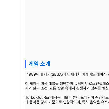
게임 소개
1989년에 세가(SEGA)에서 제작한 아케이드 레이싱 
이 게임은 미국 대륙을 횡단하며 뉴욕에서 로스앤젤레스로
시와 날씨 조건, 교통 상황 속에서 경쟁자와 경주를 펼친
Turbo Out Run에서는 터보 버튼이 도입되어 순간적
과 음악은 당시 기준으로 인상적이며, 특히 음악은 유저