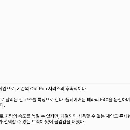
게임으로, 기존의 Out Run 시리즈의 후속작이다.
 달리는 긴 코스를 특징으로 한다. 플레이어는 페라리 F40을 운전하며
다.
으로 차량의 속도를 높일 수 있지만, 과열되면 사용할 수 없는 제약도 존재
가 선택할 수 있는 트랙이 있어 몰입감을 더했다.