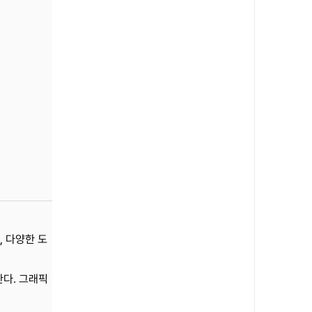
, 다양한 도
한다. 그래픽