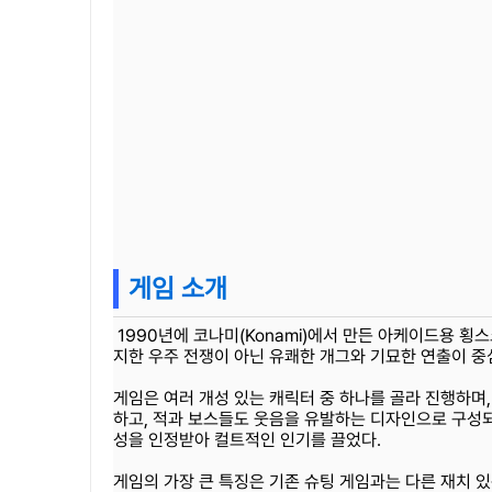
게임 소개
1990년에 코나미(Konami)에서 만든 아케이드용 횡스
지한 우주 전쟁이 아닌 유쾌한 개그와 기묘한 연출이 중
게임은 여러 개성 있는 캐릭터 중 하나를 골라 진행하며,
하고, 적과 보스들도 웃음을 유발하는 디자인으로 구성되어 
성을 인정받아 컬트적인 인기를 끌었다.
게임의 가장 큰 특징은 기존 슈팅 게임과는 다른 재치 