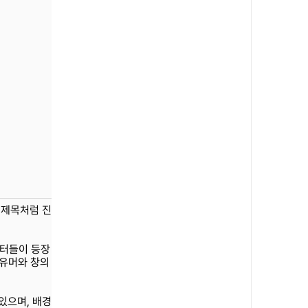
. 제목처럼 진
릭터들이 등장
 유머와 창의
있으며, 배경