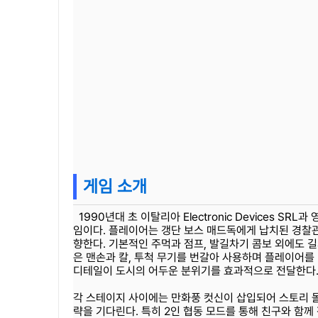
게임 소개
1990년대 초 이탈리아 Electronic Devices SRL
임이다. 플레이어는 갱단 보스 매드독에게 납치된 경찰관
향한다. 기본적인 주먹과 점프, 발길차기 콤보 외에도 
은 맨손과 칼, 투척 무기를 번갈아 사용하며 플레이어를
디테일이 도시의 어두운 분위기를 효과적으로 전달한다
각 스테이지 사이에는 만화풍 컷신이 삽입되어 스토리 몰
략을 기다린다. 특히 2인 협동 모드를 통해 친구와 함께