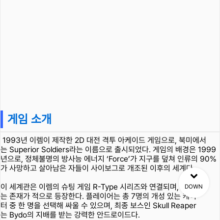
게임 소개
1993년 이렘이 제작한 2D 대전 격투 아케이드 게임으로, 북미에서
는 Superior Soldiers라는 이름으로 출시되었다. 게임의 배경은 1999
년으로, 정체불명의 방사능 에너지 ‘Force’가 지구를 덮쳐 인류의 90%
가 사망하고 살아남은 자들이 사이보그로 개조된 이후의 세계다.
이 세계관은 이렘의 슈팅 게임 R-Type 시리즈와 연결되며, Bydo라
DOWN
는 존재가 적으로 등장한다. 플레이어는 총 7명의 개성 있는 캐릭
터 중 한 명을 선택해 싸울 수 있으며, 최종 보스인 Skull Reaper
는 Bydo의 지배를 받는 강력한 안드로이드다.