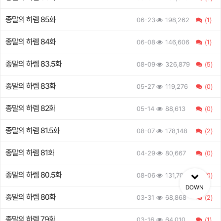
종말의 하렘 85화
06-23
198,262
(1)
종말의 하렘 84화
06-08
146,606
(1)
종말의 하렘 83.5화
08-09
326,879
(5)
종말의 하렘 83화
05-27
119,276
(0)
종말의 하렘 82화
05-14
88,613
(0)
종말의 하렘 81.5화
08-07
178,148
(2)
종말의 하렘 81화
04-29
80,667
(0)
종말의 하렘 80.5화
08-06
131,708
(0)
DOWN
종말의 하렘 80화
03-31
68,868
(2)
종말의 하렘 79화
03-16
64,010
(1)